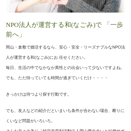
NPO法人が運営する和(なごみ)で 「一歩
前へ」
岡山・倉敷で婚活するなら、安心・安全・リーズナブルなNPO法
人が運営する和(なごみ)にお 任せください。
毎日、生活の中でなかなか異性との出会いって少ないですよね。
でも、ただ待っていても時間が過ぎていくだけ・・・・
きっかけは待つより探す行動です。
でも、友人などの紹介だといまいち条件が合わない場合、断りに
くいなど問題がいろいろ。
そんな方々の為に「特定非営利活動法人岡山県出会いと結婚サポ