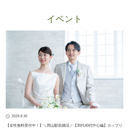
イベント
2026.8.30
【女性無料受付中！】＼岡山駅前婚活／【30代40代中心編】カップリ