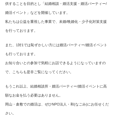
供することを目的とし「結婚相談・婚活支援・婚活パーティー/
婚活イベント」などを開催しています。
私たちは公益を重視した事業で、未婚/晩婚化・少子化対策支援
を行っております。
また、1対1では恥ずかしい方には婚活パーティー/婚活イベント
も行っております。
お知り合いとの参加で気軽にお話できるようになっていますの
で、こちらも是非ご覧になってください。
もうこれ以上、結婚相談所・婚活パーティー/婚活イベントに高
額なお金を払う必要はありません。
岡山・倉敷での婚活は、ぜひNPO法人・和(なごみ)にお任せくだ
さい。