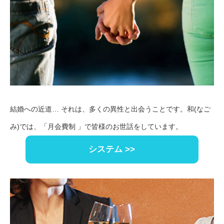
結婚への近道… それは、多くの異性と出会うことです。和(なご
み)では、「月会費制 」で皆様のお世話をしています。
システム >>