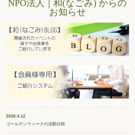
NPO法人｜和(なごみ) からの
お知らせ
2026.4.12
ゴールデンウィークの活動日程