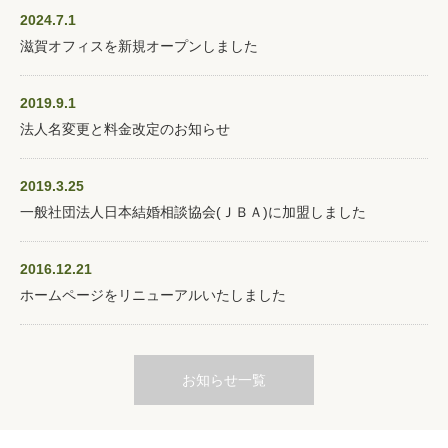
2024.7.1
滋賀オフィスを新規オープンしました
2019.9.1
法人名変更と料金改定のお知らせ
2019.3.25
一般社団法人日本結婚相談協会(ＪＢＡ)に加盟しました
2016.12.21
ホームページをリニューアルいたしました
お知らせ一覧