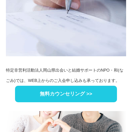
特定非営利活動法人岡山県出会いと結婚サポートのNPO・和(な
ごみ)では、WEB上からのご入会申し込みも承っております。
無料カウンセリング >>