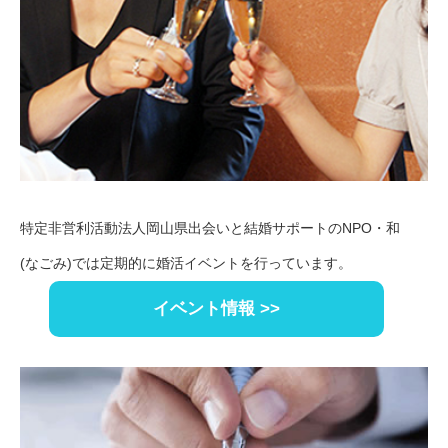
特定非営利活動法人岡山県出会いと結婚サポートのNPO・和
(なごみ)では定期的に婚活イベントを行っています。
イベント情報 >>