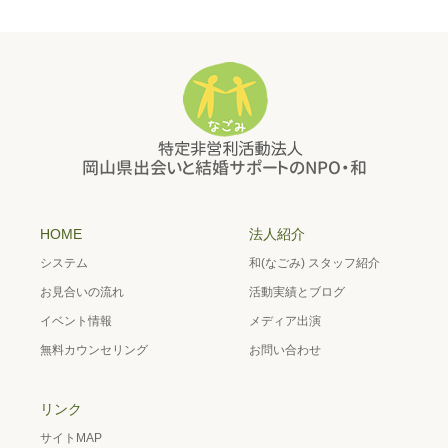
HOME
法人紹介
システム
和(なごみ) スタッフ紹介
お見合いの流れ
活動実績とブログ
イベント情報
メディア出演
無料カウンセリング
お問い合わせ
リンク
サイトMAP