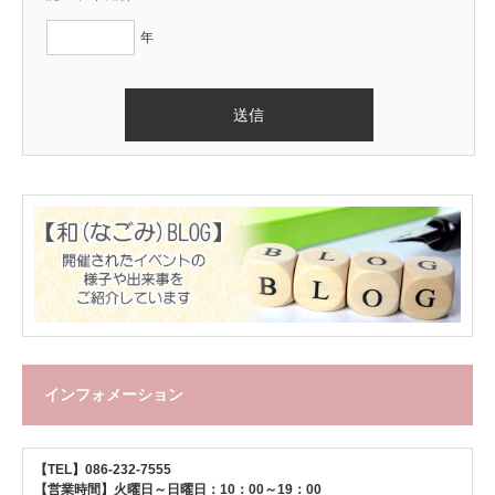
年
インフォメーション
【TEL】086-232-7555
【営業時間】火曜日～日曜日：10：00～19：00