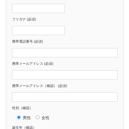
フリガナ (必須)
携帯電話番号 (必須)
携帯メールアドレス (必須)
携帯メールアドレス（確認） (必須)
性別（確認）
男性
女性
誕生年（確認）