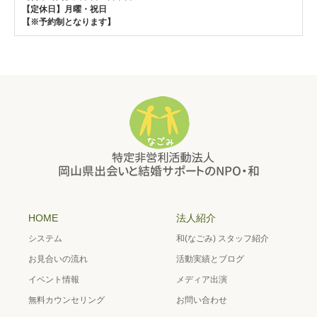
【定休日】月曜・祝日
【※予約制となります】
HOME
法人紹介
システム
和(なごみ) スタッフ紹介
お見合いの流れ
活動実績とブログ
イベント情報
メディア出演
無料カウンセリング
お問い合わせ