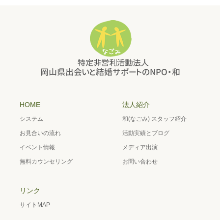
HOME
法人紹介
システム
和(なごみ) スタッフ紹介
お見合いの流れ
活動実績とブログ
イベント情報
メディア出演
無料カウンセリング
お問い合わせ
リンク
サイトMAP