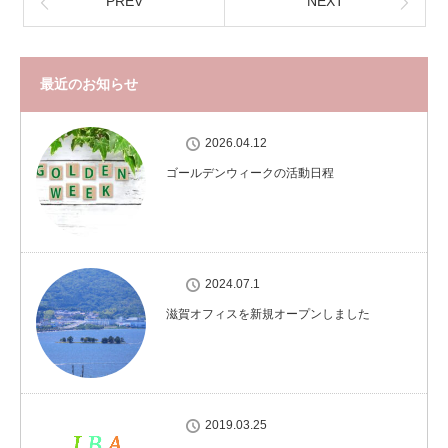
PREV
NEXT
最近のお知らせ
2026.04.12
ゴールデンウィークの活動日程
2024.07.1
滋賀オフィスを新規オープンしました
2019.03.25