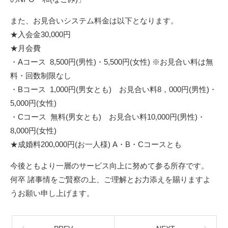
また、お見合いシステム料金は以下となります。
★入会金30,000円
★月会費
・Aコース 8,500円(男性)・5,500円(女性) ※お見合い料は無
料・回数制限なし
・Bコース 1,000円(男女とも) お見合い料8，000円(男性)・
5,000円(女性)
・Cコース 無料(男女とも) お見合い料10,000円(男性)・
8,000円(女性)
★成婚料200,000円(お一人様) A・B・Cコースとも
今後ともより一層のサービス向上に努めて参る所存です。
何卒 諸事情をご賢察の上、ご理解とお力添えを賜りますよ
うお願い申し上げます。