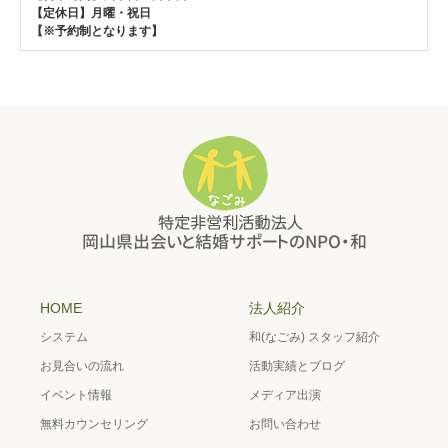
【定休日】月曜・祝日
【※予約制となります】
HOME
法人紹介
システム
和(なごみ) スタッフ紹介
お見合いの流れ
活動実績とブログ
イベント情報
メディア出演
無料カウンセリング
お問い合わせ