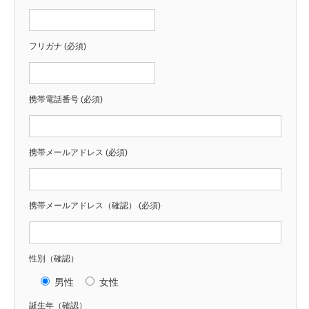
フリガナ (必須)
携帯電話番号 (必須)
携帯メールアドレス (必須)
携帯メールアドレス（確認） (必須)
性別（確認）
男性
女性
誕生年（確認）