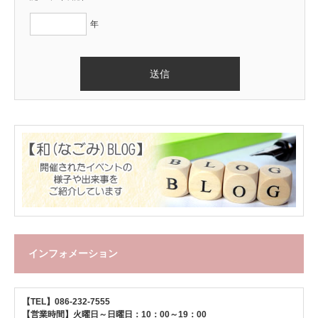
年
インフォメーション
【TEL】086-232-7555
【営業時間】火曜日～日曜日：10：00～19：00