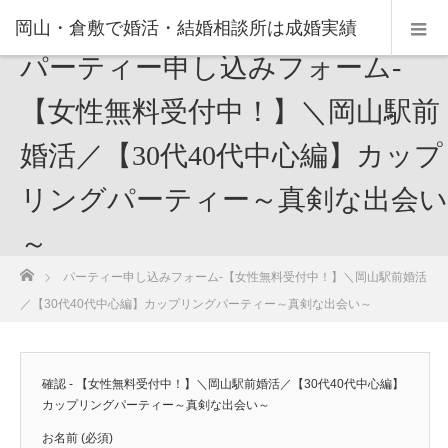
岡山・倉敷で婚活・結婚相談所は成婚実績
パーティー申し込みフォーム-
の豊富なNPO法人・和(なごみ)へ。
【女性無料受付中！】＼岡山駅前
婚活／【30代40代中心編】カップ
リングパーティー～真剣な出会い
～
ホーム
パーティー申し込みフォーム-【女性無料受付中！】＼岡山駅前婚活
／【30代40代中心編】カップリングパーティー～真剣な出会い～
確認 - 【女性無料受付中！】＼岡山駅前婚活／【30代40代中心編】
カップリングパーティー～真剣な出会い～
お名前 (必須)