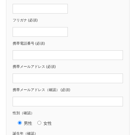
フリガナ (必須)
携帯電話番号 (必須)
携帯メールアドレス (必須)
携帯メールアドレス（確認） (必須)
性別（確認）
男性
女性
誕生年（確認）