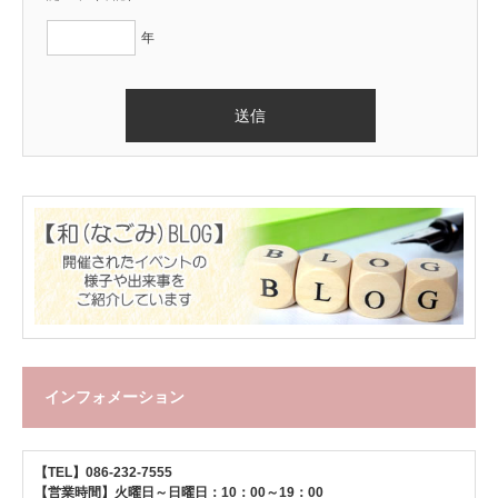
年
インフォメーション
【TEL】086-232-7555
【営業時間】火曜日～日曜日：10：00～19：00