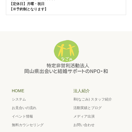
【定休日】月曜・祝日
【※予約制となります】
HOME
法人紹介
システム
和(なごみ) スタッフ紹介
お見合いの流れ
活動実績とブログ
イベント情報
メディア出演
無料カウンセリング
お問い合わせ