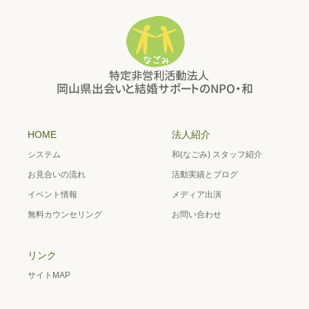
HOME
法人紹介
システム
和(なごみ) スタッフ紹介
お見合いの流れ
活動実績とブログ
イベント情報
メディア出演
無料カウンセリング
お問い合わせ
リンク
サイトMAP