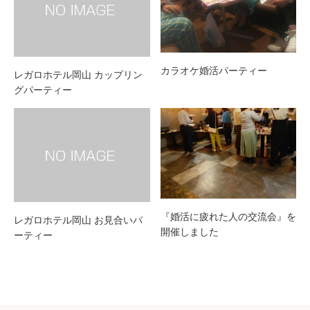
カラオケ婚活パーティー
レガロホテル岡山 カップリン
グパーティー
『婚活に疲れた人の交流会』を
レガロホテル岡山 お見合いパ
開催しました
ーティー