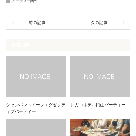
パーティー関連
前の記事
次の記事
関連記事
シャンパンスイーツエグゼクテ
レガロホテル岡山パーティー
ィブパーティー