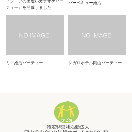
『シニアの出逢いカラオケパー
バーベキュー婚活
ティー』を開催しました
ミニ婚活パーティー
レガロホテル岡山パーティー