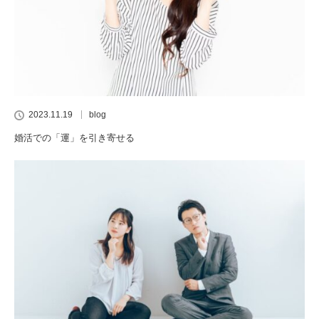
2023.11.19
blog
婚活での「運」を引き寄せる