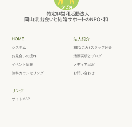
HOME
法人紹介
システム
和(なごみ) スタッフ紹介
お見合いの流れ
活動実績とブログ
イベント情報
メディア出演
無料カウンセリング
お問い合わせ
リンク
サイトMAP