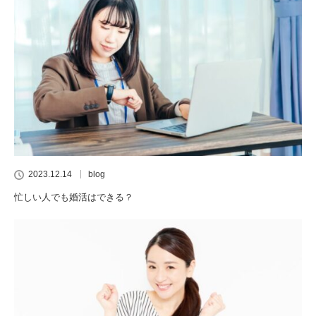
2023.12.14
blog
忙しい人でも婚活はできる？