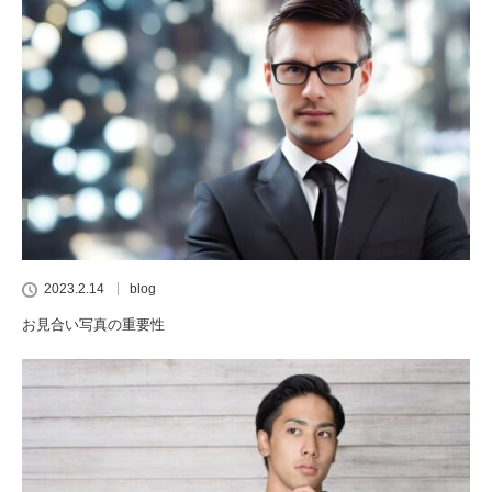
2023.2.14
blog
お見合い写真の重要性