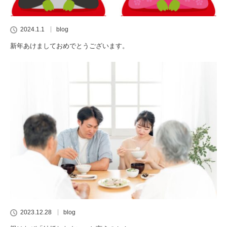
2024.1.1
blog
新年あけましておめでとうございます。
2023.12.28
blog