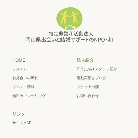
HOME
法人紹介
システム
和(なごみ) スタッフ紹介
お見合いの流れ
活動実績とブログ
イベント情報
メディア出演
無料カウンセリング
お問い合わせ
リンク
サイトMAP