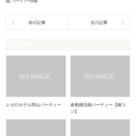
パーティー関連
前の記事
次の記事
関連記事
レガロホテル岡山パーティー
倉敷婚活鍋パーティー【鍋コ
ン】