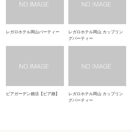
レガロホテル岡山パーティー
レガロホテル岡山 カップリン
グパーティー
ビアガーデン婚活【ビア婚】
レガロホテル岡山 カップリン
グパーティー