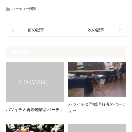
パーティー関連
前の記事
次の記事
関連記事
バツイチ＆再婚理解者のパーテ
バツイチ＆再婚理解者パーティ
ィー
ー