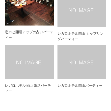
恋力と開運アップの占いパーテ
レガロホテル岡山 カップリン
ィー
グパーティー
レガロホテル岡山 婚活パーテ
レガロホテル岡山パーティー
ィー