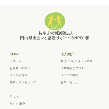
HOME
法人紹介
システム
和(なごみ) スタッフ紹介
お見合いの流れ
活動実績とブログ
イベント情報
メディア出演
無料カウンセリング
お問い合わせ
リンク
サイトMAP