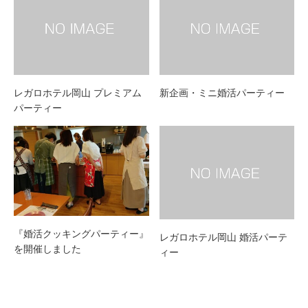
レガロホテル岡山 プレミアム
新企画・ミニ婚活パーティー
パーティー
『婚活クッキングパーティー』
レガロホテル岡山 婚活パーテ
を開催しました
ィー