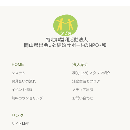
HOME
法人紹介
システム
和(なごみ) スタッフ紹介
お見合いの流れ
活動実績とブログ
イベント情報
メディア出演
無料カウンセリング
お問い合わせ
リンク
サイトMAP