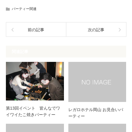
パーティー関連
前の記事
次の記事
関連記事
第13回イベント 皆んなでワ
レガロホテル岡山 お見合いパ
イワイたこ焼きパーティー
ーティー