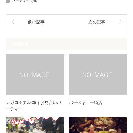
パーティー関連
前の記事
次の記事
関連記事
レガロホテル岡山 お見合いパ
バーベキュー婚活
ーティー