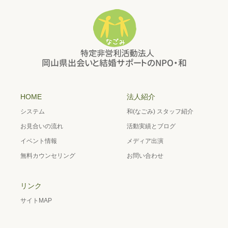
HOME
法人紹介
システム
和(なごみ) スタッフ紹介
お見合いの流れ
活動実績とブログ
イベント情報
メディア出演
無料カウンセリング
お問い合わせ
リンク
サイトMAP