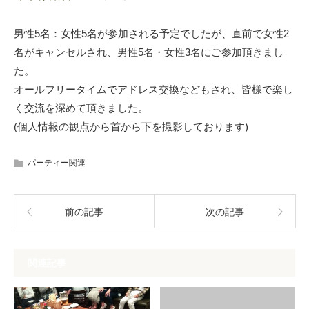
男性5名：女性5名が参加される予定でしたが、直前で女性2
名がキャンセルされ、男性5名・女性3名にご参加頂きまし
た。
オールフリータイムでアドレス交換などもされ、皆様で楽し
く交流を深めて頂きました。
(個人情報の観点から首から下を撮影しております)
パーティー関連
前の記事
次の記事
関連記事