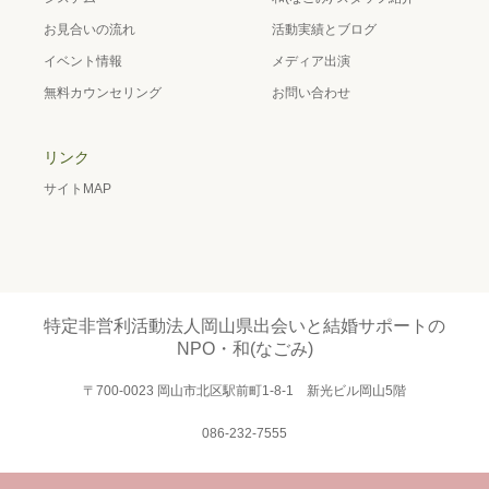
お見合いの流れ
活動実績とブログ
イベント情報
メディア出演
無料カウンセリング
お問い合わせ
リンク
サイトMAP
特定非営利活動法人岡山県出会いと結婚サポートの
NPO・和(なごみ)
〒700-0023 岡山市北区駅前町1-8-1 新光ビル岡山5階
086-232-7555