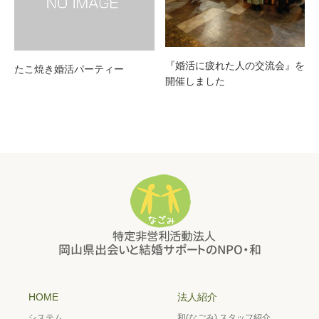
『婚活に疲れた人の交流会』を
たこ焼き婚活パーティー
開催しました
HOME
法人紹介
システム
和(なごみ) スタッフ紹介