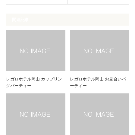
関連記事
レガロホテル岡山 カップリン
レガロホテル岡山 お見合いパ
グパーティー
ーティー