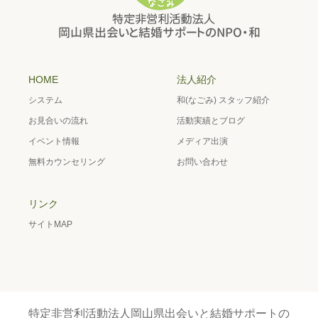
HOME
法人紹介
システム
和(なごみ) スタッフ紹介
お見合いの流れ
活動実績とブログ
イベント情報
メディア出演
無料カウンセリング
お問い合わせ
リンク
サイトMAP
特定非営利活動法人岡山県出会いと結婚サポートの