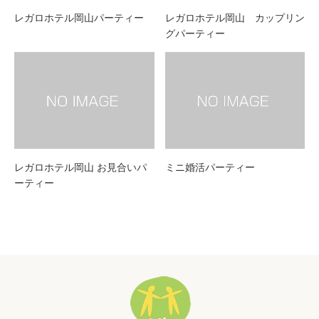
レガロホテル岡山パーティー
レガロホテル岡山 カップリン
グパーティー
レガロホテル岡山 お見合いパ
ミニ婚活パーティー
ーティー