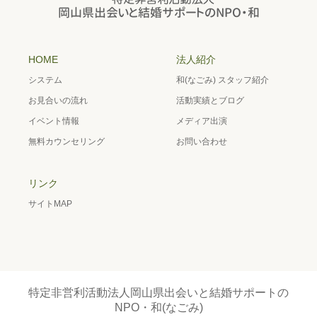
HOME
法人紹介
システム
和(なごみ) スタッフ紹介
お見合いの流れ
活動実績とブログ
イベント情報
メディア出演
無料カウンセリング
お問い合わせ
リンク
サイトMAP
特定非営利活動法人岡山県出会いと結婚サポートの
NPO・和(なごみ)