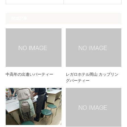
関連記事
中高年の出逢いパーティー
レガロホテル岡山 カップリン
グパーティー