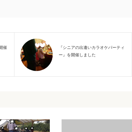
開催
『シニアの出逢いカラオケパーティ
ー』を開催しました