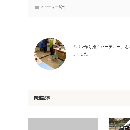
パーティー関連
『パン作り婚活パーティー』を
しました
関連記事