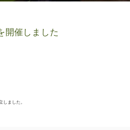
を開催しました
成立しました。