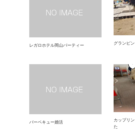
グランピン
レガロホテル岡山パーティー
カップリン
バーベキュー婚活
た