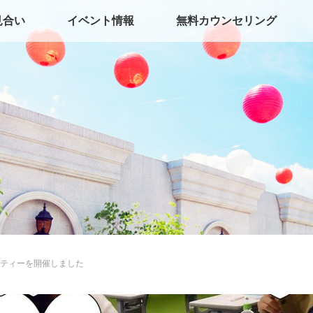
見合い
イベント情報
無料カウンセリング
ティーを開催しました