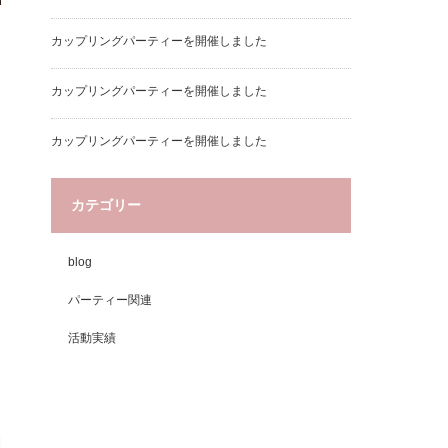
カップリングパーティーを開催しました
カップリングパーティーを開催しました
カップリングパーティーを開催しました
カテゴリー
blog
パーティー関連
活動実績