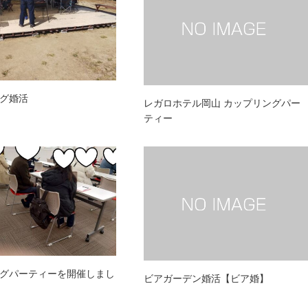
グ婚活
レガロホテル岡山 カップリングパー
ティー
グパーティーを開催しまし
ビアガーデン婚活【ビア婚】