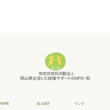
HOME
法人紹介
リンク