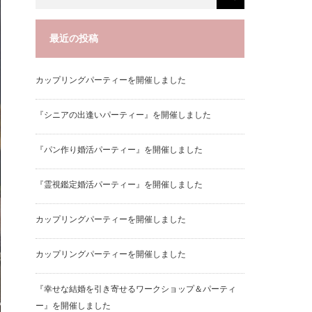
最近の投稿
カップリングパーティーを開催しました
『シニアの出逢いパーティー』を開催しました
『パン作り婚活パーティー』を開催しました
『霊視鑑定婚活パーティー』を開催しました
カップリングパーティーを開催しました
カップリングパーティーを開催しました
『幸せな結婚を引き寄せるワークショップ＆パーティ
ー』を開催しました