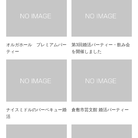
オルガホール プレミアムパー
第3回婚活パーティー・飲み会
ティー
を開催しました
ナイスミドルのバーベキュー婚
倉敷市芸文館 婚活パーティー
活