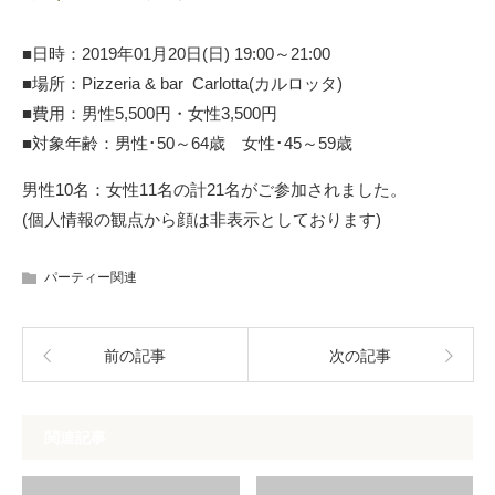
■日時：2019年01月20日(日) 19:00～21:00
■場所：Pizzeria & bar Carlotta(カルロッタ)
■費用：男性5,500円・女性3,500円
■対象年齢：男性･50～64歳 女性･45～59歳
男性10名：女性11名の計21名がご参加されました。
(個人情報の観点から顔は非表示としております)
パーティー関連
前の記事
次の記事
関連記事