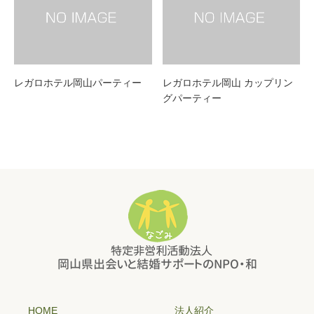
レガロホテル岡山パーティー
レガロホテル岡山 カップリン
グパーティー
HOME
法人紹介