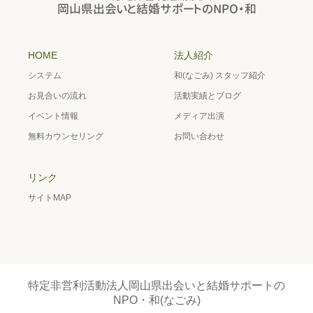
HOME
法人紹介
システム
和(なごみ) スタッフ紹介
お見合いの流れ
活動実績とブログ
イベント情報
メディア出演
無料カウンセリング
お問い合わせ
リンク
サイトMAP
特定非営利活動法人岡山県出会いと結婚サポートの
NPO・和(なごみ)