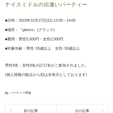
ナイスミドルの出逢いパーティー
■日時：2019年10月27日(日) 12:00～14:00
■場所：
『glance』(グランス)
■費用：男性5,500円・女性2,500円
■対象年齢：男性･55歳以上 女性･55歳以上
男性9名：女性8名の計17名がご参加されました。
(個人情報の観点から顔は非表示としております)
パーティー関連
前の記事
次の記事