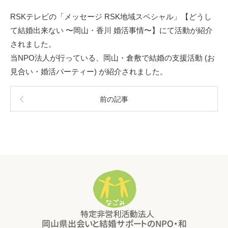
RSKテレビの「メッセージ RSK地域スペシャル」【どうし
て結婚出来ない 〜岡山・香川 婚活事情〜】にて活動が紹介
されました。
当NPO法人が行っている、岡山・倉敷で結婚の支援活動 (お
見合い・婚活パーティー) が紹介されました。
前の記事