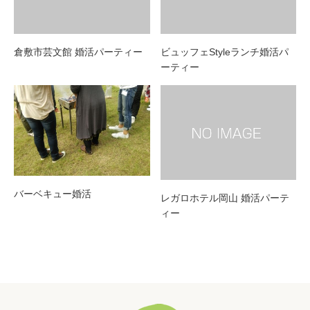
倉敷市芸文館 婚活パーティー
ビュッフェStyleランチ婚活パ
ーティー
バーベキュー婚活
レガロホテル岡山 婚活パーテ
ィー