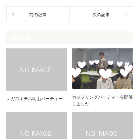
前の記事
次の記事
関連記事
カップリングパーティーを開催
レガロホテル岡山パーティー
しました