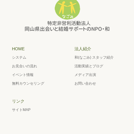
HOME
法人紹介
システム
和(なごみ) スタッフ紹介
お見合いの流れ
活動実績とブログ
イベント情報
メディア出演
無料カウンセリング
お問い合わせ
リンク
サイトMAP