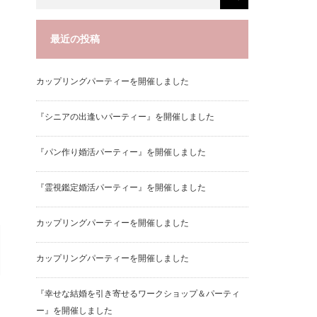
最近の投稿
カップリングパーティーを開催しました
『シニアの出逢いパーティー』を開催しました
『パン作り婚活パーティー』を開催しました
『霊視鑑定婚活パーティー』を開催しました
カップリングパーティーを開催しました
カップリングパーティーを開催しました
『幸せな結婚を引き寄せるワークショップ＆パーティ
ー』を開催しました