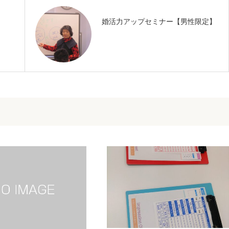
婚活力アップセミナー【男性限定】