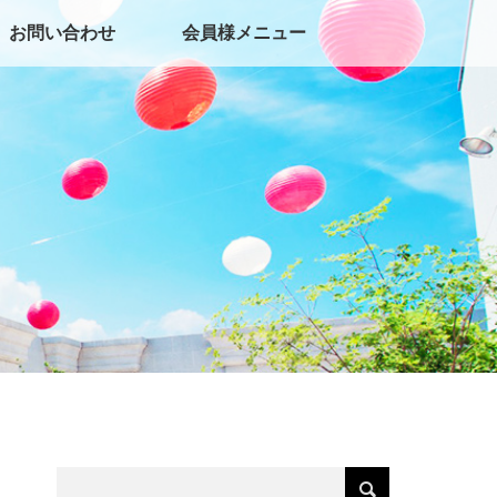
お問い合わせ
会員様メニュー