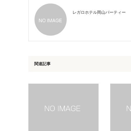
レガロホテル岡山パーティー
関連記事