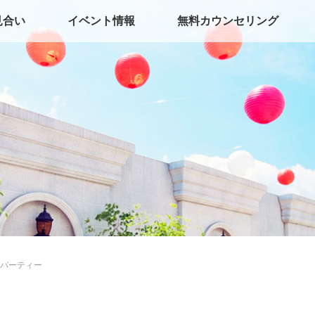
見合い
イベント情報
無料カウンセリング
パーティー