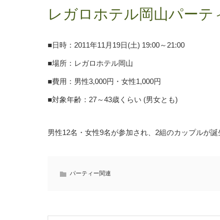
レガロホテル岡山パーテ
■日時：2011年11月19日(土) 19:00～21:00
■場所：レガロホテル岡山
■費用：男性3,000円・女性1,000円
■対象年齢：27～43歳くらい (男女とも)
男性12名・女性9名が参加され、2組のカップルが
パーティー関連