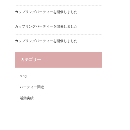
カップリングパーティーを開催しました
カップリングパーティーを開催しました
カップリングパーティーを開催しました
カテゴリー
blog
パーティー関連
活動実績