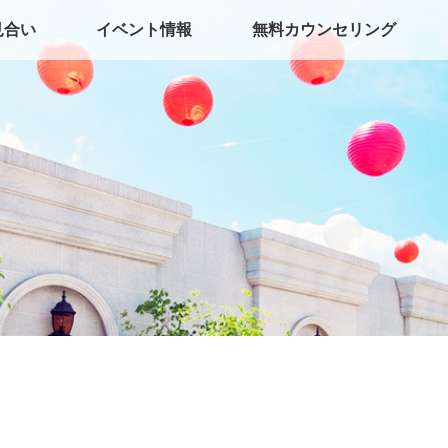
見合い
イベント情報
無料カウンセリング