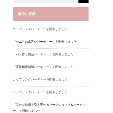
最近の投稿
カップリングパーティーを開催しました
『シニアの出逢いパーティー』を開催しました
『パン作り婚活パーティー』を開催しました
『霊視鑑定婚活パーティー』を開催しました
カップリングパーティーを開催しました
カップリングパーティーを開催しました
『幸せな結婚を引き寄せるワークショップ＆パーティ
ー』を開催しました