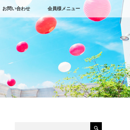
お問い合わせ
会員様メニュー