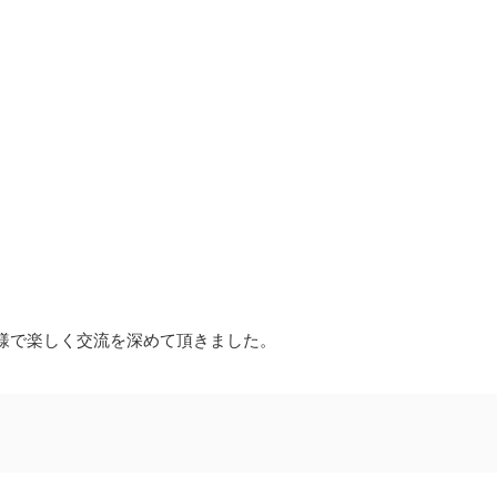
様で楽しく交流を深めて頂きました。