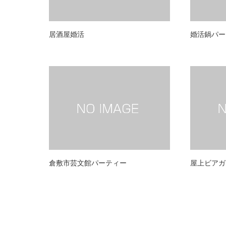
居酒屋婚活
婚活鍋パー
倉敷市芸文館パーティー
屋上ビアガ