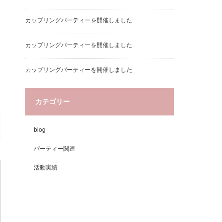
カップリングパーティーを開催しました
カップリングパーティーを開催しました
カップリングパーティーを開催しました
カテゴリー
blog
パーティー関連
活動実績